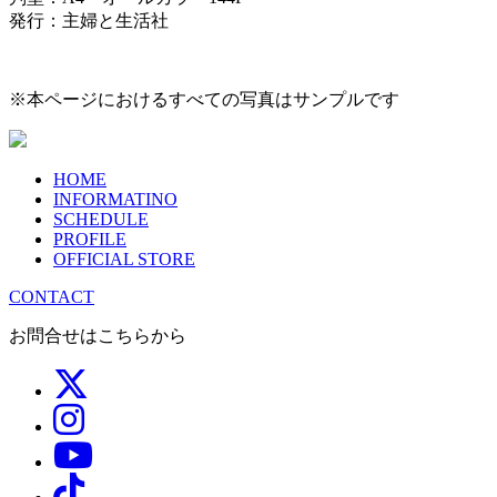
発行：主婦と生活社
※本ページにおけるすべての写真はサンプルです
HOME
INFORMATINO
SCHEDULE
PROFILE
OFFICIAL STORE
CONTACT
お問合せはこちらから