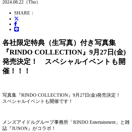
2024.08.22（Thu）
SHARE：
各社限定特典（生写真）付き写真集
『RINDO COLLECTION』9月27日(金)
発売決定！ スペシャルイベントも開
催！！！
写真集『RINDO COLLECTION』9月27日(金)発売決定！
スペシャルイベントも開催です！
メンズアイドルグループ事務所「RINDO Entertainment」と雑
誌『JUNON』がコラボ！