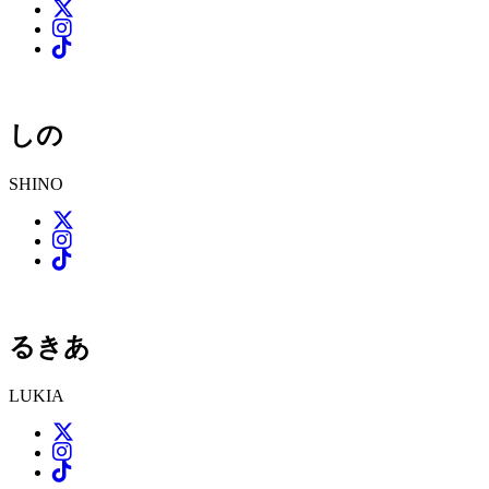
しの
SHINO
るきあ
LUKIA