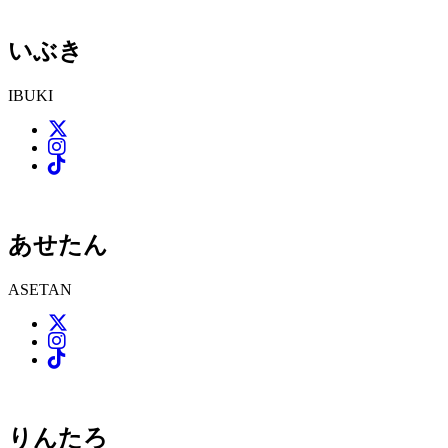
いぶき
IBUKI
あせたん
ASETAN
りんたろ