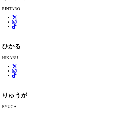
RINTARO
ひかる
HIKARU
りゅうが
RYUGA