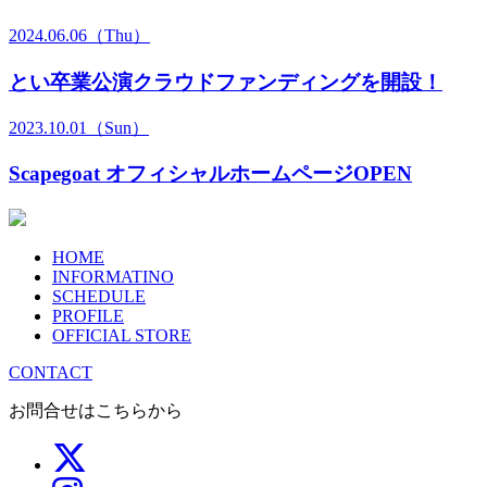
2024.06.06（Thu）
とい卒業公演クラウドファンディングを開設！
2023.10.01（Sun）
Scapegoat オフィシャルホームページOPEN
HOME
INFORMATINO
SCHEDULE
PROFILE
OFFICIAL STORE
CONTACT
お問合せはこちらから