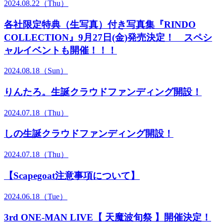
2024.08.22（Thu）
各社限定特典（生写真）付き写真集『RINDO
COLLECTION』9月27日(金)発売決定！ スペシ
ャルイベントも開催！！！
2024.08.18（Sun）
りんたろ。生誕クラウドファンディング開設！
2024.07.18（Thu）
しの生誕クラウドファンディング開設！
2024.07.18（Thu）
【Scapegoat注意事項について】
2024.06.18（Tue）
3rd ONE-MAN LIVE【 天魔波旬祭 】開催決定！