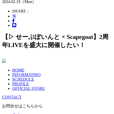
2024.02.19（Mon）
SHARE：
【▷ せーぶぽいんと × Scapegoat】2周
年LIVEを盛大に開催したい！
HOME
INFORMATINO
SCHEDULE
PROFILE
OFFICIAL STORE
CONTACT
お問合せはこちらから